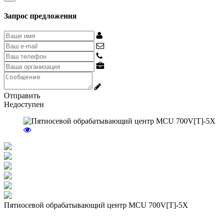
Запрос предложения
Отправить
Недоступен
Пятиосевой обрабатывающий центр MCU 700V[T]-5X