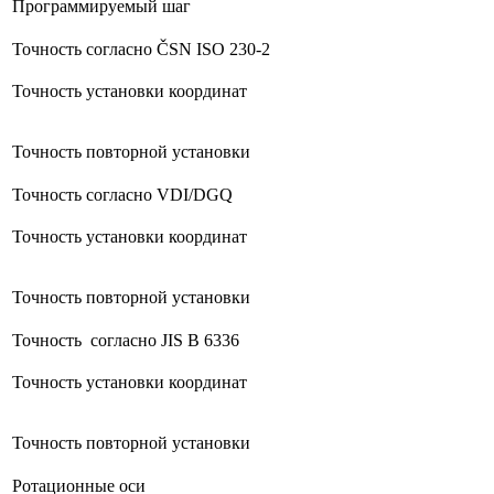
Программируемый шаг
Точность согласно ČSN ISO 230-2
Точность установки координат
Точность повторной установки
Точность согласно VDI/DGQ
Точность установки координат
Точность повторной установки
Точность согласно JIS B 6336
Точность установки координат
Точность повторной установки
Ротационные оси