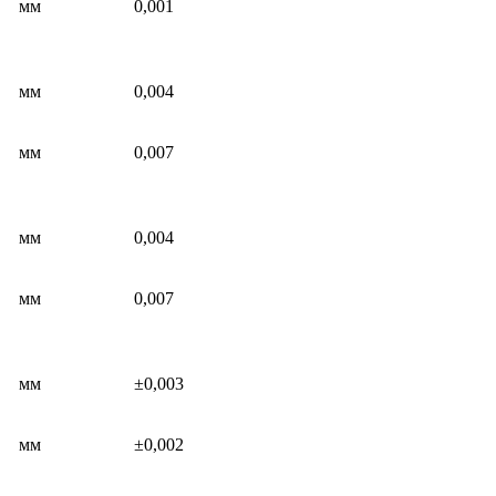
мм
0,001
мм
0,004
мм
0,007
мм
0,004
мм
0,007
мм
±0,003
мм
±0,002