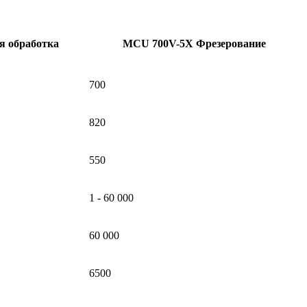
я обработка
MCU 700V-5X Фрезерование
700
820
550
1 - 60 000
60 000
6500