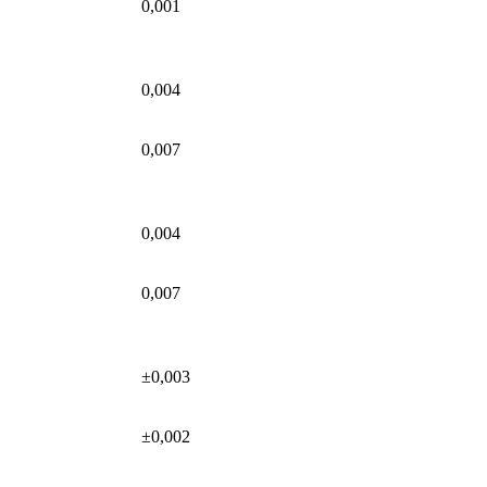
0,001
0,004
0,007
0,004
0,007
±0,003
±0,002