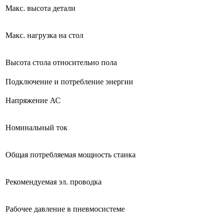
Макс. высота детали
Макс. нагрузка на стол
Высота стола относительно пола
Подключение и потребление энергии
Напряжение АС
Номинальный ток
Общая потребляемая мощность станка
Рекомендуемая эл. проводка
Рабочее давление в пневмосистеме