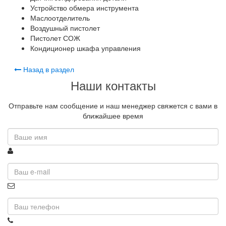
Устройство обмера инструмента
Маслоотделитель
Воздушный пистолет
Пистолет СОЖ
Кондиционер шкафа управления
Назад в раздел
Наши контакты
Отправьте нам сообщение и наш менеджер свяжется с вами в
ближайшее время