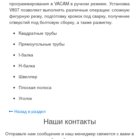
программирования в VACAM в ручном режиме. Установка
V807 позволяет выполнять различные операции: сложную
фигурную резку, подготовку кромок под сварку, получение
отверстий под болтовую сборку, а также разметку.
Kвадратные трубы
Прямоугольные трубы
I-балка
H-балка
Швеллер
Плоская полоса
Уголок
Назад в раздел
Наши контакты
Отправьте нам сообщение и наш менеджер свяжется с вами в