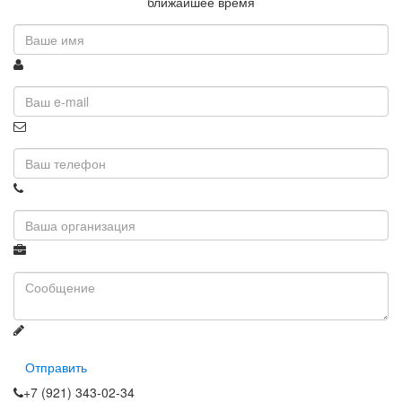
ближайшее время
Отправить
+7 (921) 343-02-34