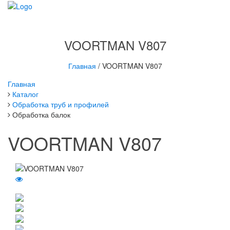
Toggle
navigati
VOORTMAN V807
Главная
/ VOORTMAN V807
Главная
Каталог
Обработка труб и профилей
Обработка балок
VOORTMAN V807