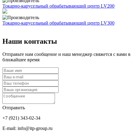
Токарно-карусельный обрабатывающий центр LV200
Токарно-карусельный обрабатывающий центр LV300
Наши контакты
Отправьте нам сообщение и наш менеджер свяжется с вами в
ближайшее время
Отправить
+7 (921) 343-02-34
E-mail: info@itp-group.ru