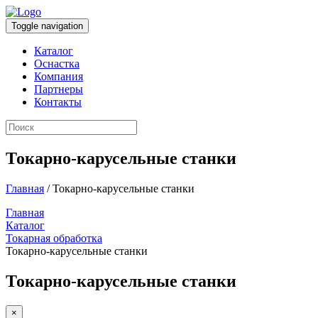
Toggle navigation
Каталог
Оснастка
Компания
Партнеры
Контакты
Токарно-карусельные станки
Главная
/ Токарно-карусельные станки
Главная
Каталог
Токарная обработка
Токарно-карусельные станки
Токарно-карусельные станки
×