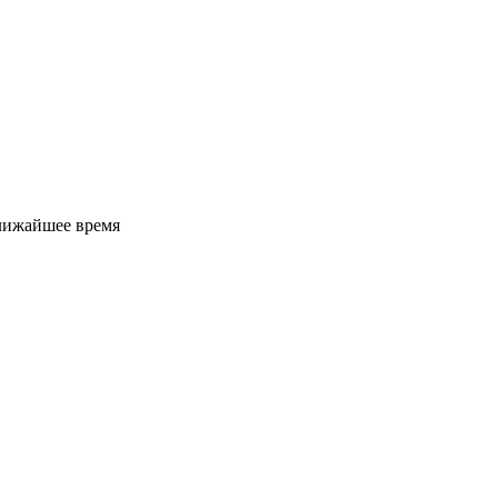
ближайшее время