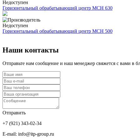
Недоступен
Горизонтальный обрабатывающий центр MCH 630
Недоступен
Горизонтальный обрабатывающий центр MCH 500
Наши контакты
Отправьте нам сообщение и наш менеджер свяжется с вами в 
Отправить
+7 (921) 343-02-34
E-mail: info@itp-group.ru