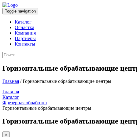
Toggle navigation
Каталог
Оснастка
Компания
Партнеры
Контакты
Горизонтальные обрабатывающие цен
Главная
/ Горизонтальные обрабатывающие центры
Главная
Каталог
Фрезерная обработка
Горизонтальные обрабатывающие центры
Горизонтальные обрабатывающие цен
×